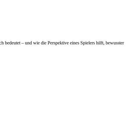
h bedeutet – und wie die Perspektive eines Spielers hilft, bewusster