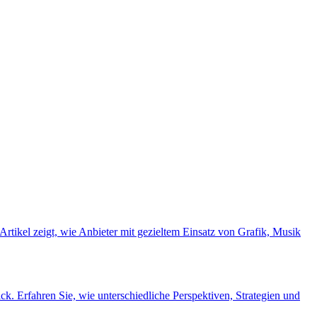
rtikel zeigt, wie Anbieter mit gezieltem Einsatz von Grafik, Musik
ck. Erfahren Sie, wie unterschiedliche Perspektiven, Strategien und