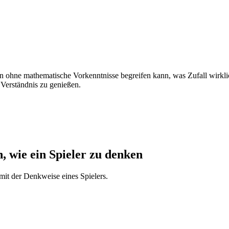
an ohne mathematische Vorkenntnisse begreifen kann, was Zufall wirklic
 Verständnis zu genießen.
, wie ein Spieler zu denken
mit der Denkweise eines Spielers.