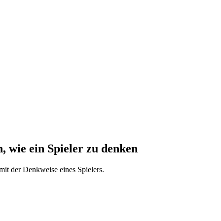
, wie ein Spieler zu denken
mit der Denkweise eines Spielers.